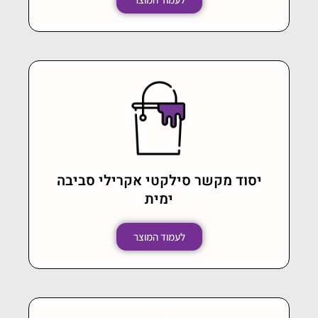
יסוד מקשר סילקטי אקרילי סביבה
ימית
לעמוד המוצר