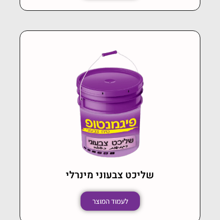
שליכט צבעוני מינרלי
לעמוד המוצר