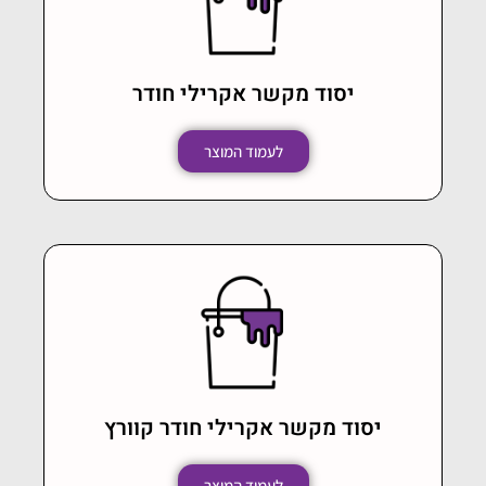
יסוד מקשר אקרילי חודר
לעמוד המוצר
יסוד מקשר אקרילי חודר קוורץ
לעמוד המוצר