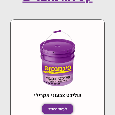
שליכט צבעוני אקרילי
לעמוד המוצר