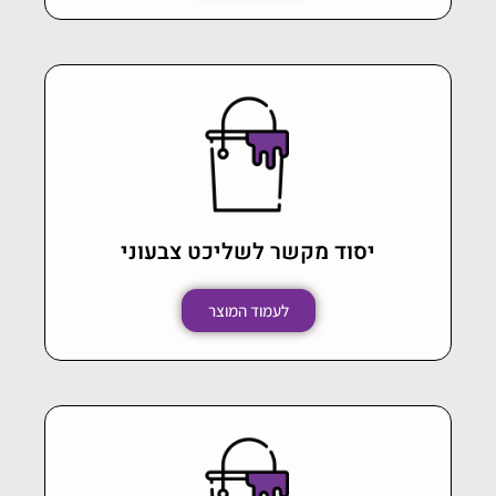
יסוד מקשר לשליכט צבעוני
לעמוד המוצר