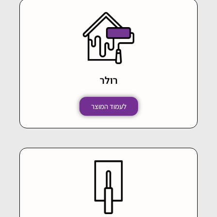
רולר
לעמוד המוצר