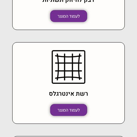
לעמוד המוצר
רשת אינטרגלס
לעמוד המוצר