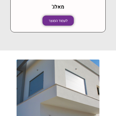
מאלג'
לעמוד המוצר