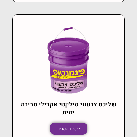
שליכט צבעוני סילקטי אקרילי סביבה
ימית
לעמוד המוצר