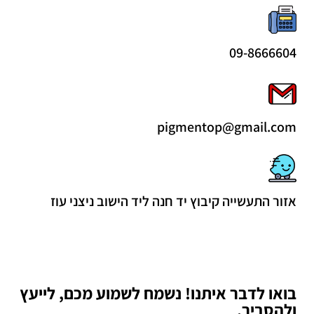
09-8666604
pigmentop@gmail.com
אזור התעשייה קיבוץ יד חנה ליד הישוב ניצני עוז
בואו לדבר איתנו! נשמח לשמוע מכם, לייעץ
ולהסביר.