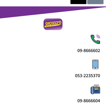
09-8666602
053-2235370
09-8666604