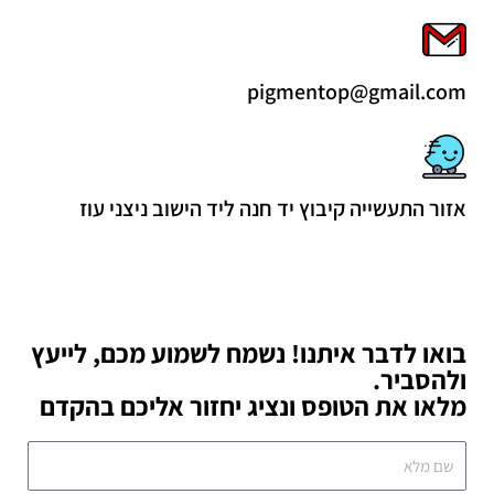
pigmentop@gmail.com
אזור התעשייה קיבוץ יד חנה ליד הישוב ניצני עוז
בואו לדבר איתנו! נשמח לשמוע מכם, לייעץ
ולהסביר.
מלאו את הטופס ונציג יחזור אליכם בהקדם