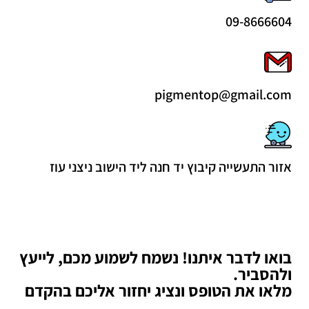
09-8666604
pigmentop@gmail.com
אזור התעשייה קיבוץ יד חנה ליד הישוב ניצני עוז
בואו לדבר איתנו! נשמח לשמוע מכם, לייעץ
ולהסביר.
מלאו את הטופס ונציג יחזור אליכם בהקדם