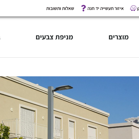
איזור תעשייה יד חנה
שאלות ותשובות
מוצרים
מניפת צבעים
ג