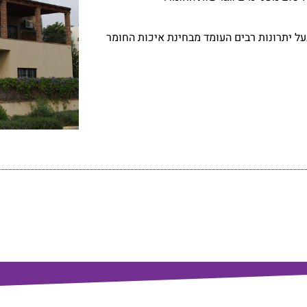
ל יתרונות רבים העומד מבחינת איכות החומר