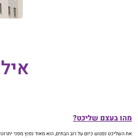
אילו
מהו בעצם שליכט?
את השליכט נפגוש כיום על רוב הבתים, הוא מאוד נפוץ מפני יתרונו