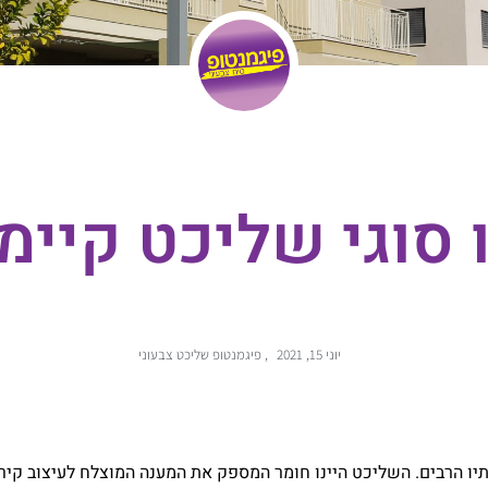
 סוגי שליכט קיימ
יוני 15, 2021
,
פיגמנטופ שליכט צבעוני
תיו הרבים. השליכט היינו חומר המספק את המענה המוצלח לעיצוב קיר