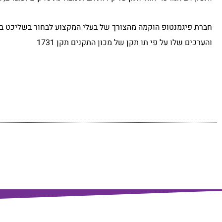
חברת פיגמנטופ הוקמה מהצורך של בעלי המקצוע לבחור בשליכט בע
והערכים שלו על פי תו תקן של מכון התקנים תקן 1731