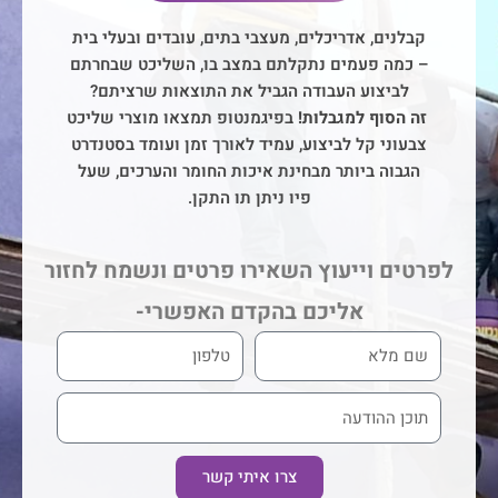
קבלנים, אדריכלים, מעצבי בתים, עובדים ובעלי בית
– כמה פעמים נתקלתם במצב בו, השליכט שבחרתם
לביצוע העבודה הגביל את התוצאות שרציתם?
זה הסוף למגבלות!
בפיגמנטופ תמצאו מוצרי שליכט
צבעוני קל לביצוע, עמיד לאורך זמן ועומד בסטנדרט
הגבוה ביותר מבחינת איכות החומר והערכים, שעל
פיו ניתן תו התקן.
לפרטים וייעוץ השאירו פרטים ונשמח לחזור
אליכם בהקדם האפשרי-
צרו איתי קשר